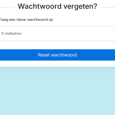
Wachtwoord vergeten?
Vraag een nieuw wachtwoord op
E-mailadres
Reset wachtwoord